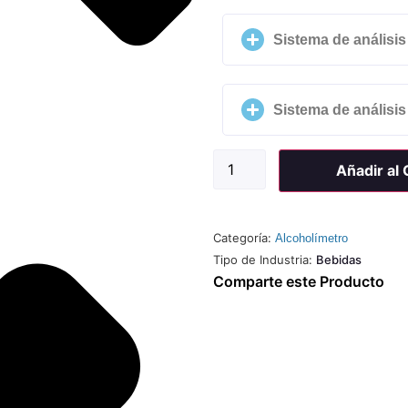
Sistema de análisis
Sistema de análisis
Añadir al
Categoría:
Alcoholímetro
Tipo de Industria:
Bebidas
Comparte este Producto