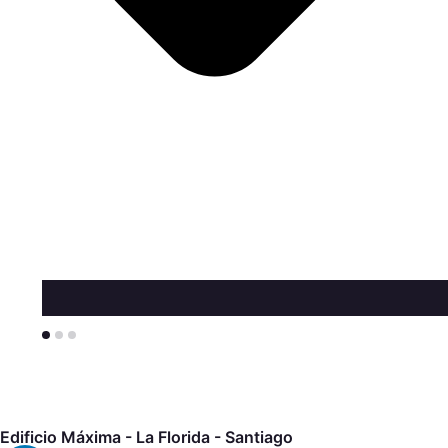
Edificio Máxima - La Florida - Santiago