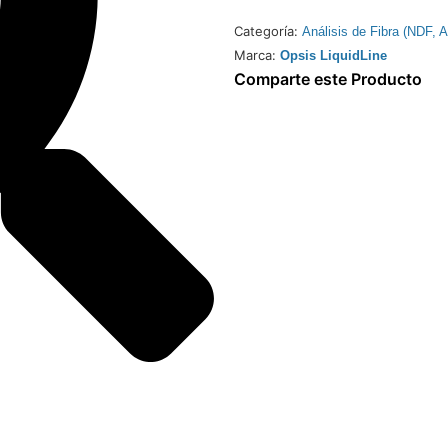
Categoría:
Análisis de Fibra (NDF, 
Marca:
Opsis LiquidLine
Comparte este Producto