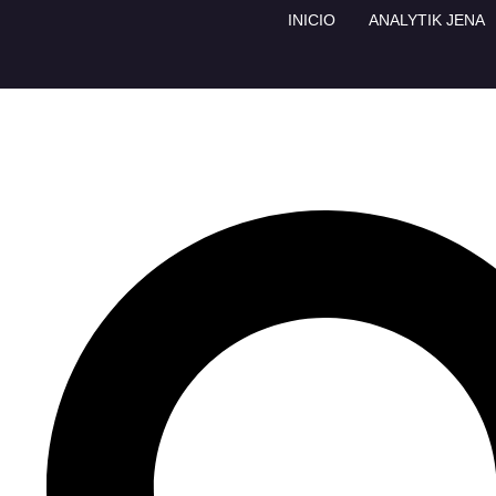
INICIO
ANALYTIK JENA