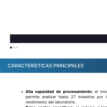
CARACTERÍSTICAS PRINCIPALES
Alta capacidad de procesamiento:
el mod
permite analizar hasta 27 muestras por l
rendimiento del laboratorio.