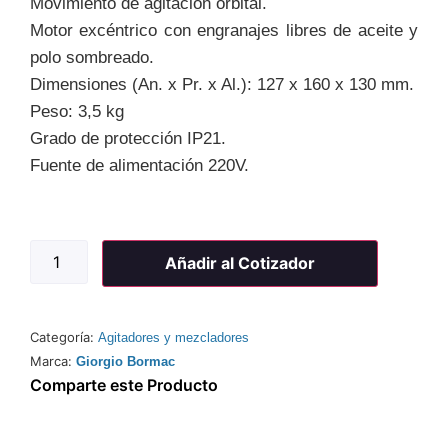
Movimiento de agitación orbital.
Motor excéntrico con engranajes libres de aceite y
polo sombreado.
Dimensiones (An. x Pr. x Al.): 127 x 160 x 130 mm.
Peso: 3,5 kg
Grado de protección IP21.
Fuente de alimentación 220V.
Añadir al Cotizador
Categoría:
Agitadores y mezcladores
Marca:
Giorgio Bormac
Comparte este Producto