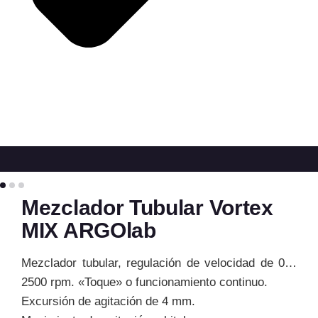
Mezclador Tubular Vortex
MIX ARGOlab
Mezclador tubular, regulación de velocidad de 0…
2500 rpm. «Toque» o funcionamiento continuo.
Excursión de agitación de 4 mm.