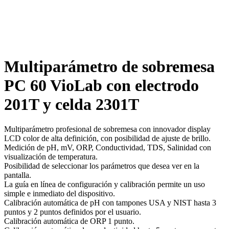
Multiparámetro de sobremesa
PC 60 VioLab con electrodo
201T y celda 2301T
Multiparámetro profesional de sobremesa con innovador display
LCD color de alta definición, con posibilidad de ajuste de brillo.
Medición de pH, mV, ORP, Conductividad, TDS, Salinidad con
visualización de temperatura.
Posibilidad de seleccionar los parámetros que desea ver en la
pantalla.
La guía en línea de configuración y calibración permite un uso
simple e inmediato del dispositivo.
Calibración automática de pH con tampones USA y NIST hasta 3
puntos y 2 puntos definidos por el usuario.
Calibración automática de ORP 1 punto.