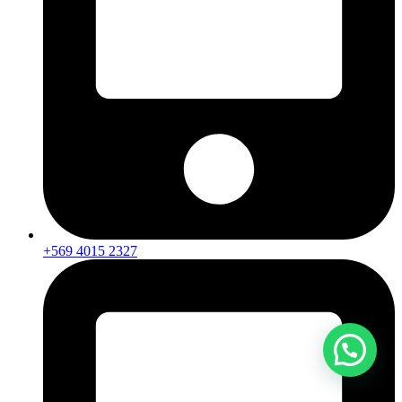
+569 4015 2327