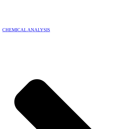
CHEMICAL ANALYSIS