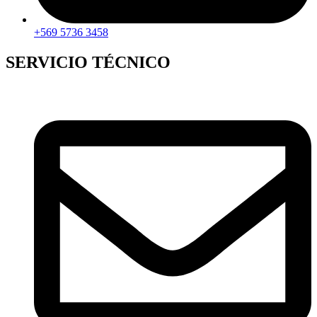
+569 5736 3458
SERVICIO TÉCNICO