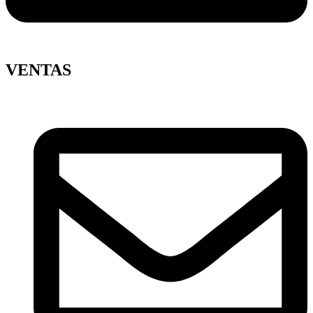
VENTAS