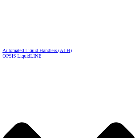
Automated Liquid Handlers (ALH)
OPSIS LiquidLINE