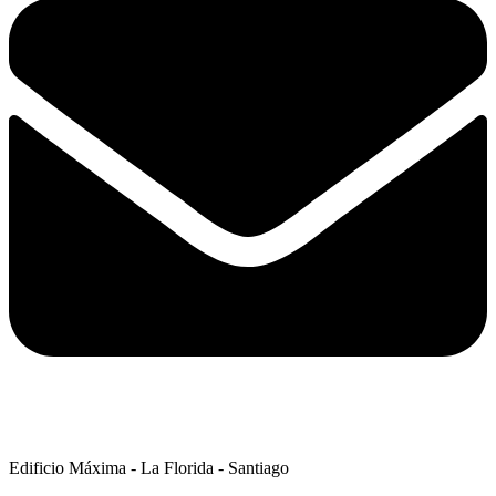
Edificio Máxima - La Florida - Santiago