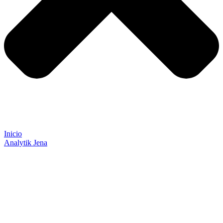
Inicio
Analytik Jena