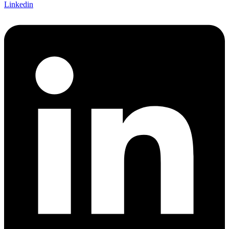
Linkedin