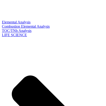
Elemental Analysis
Combustion Elemental Analysis
TOC/TNb Analysis
LIFE SCIENCE