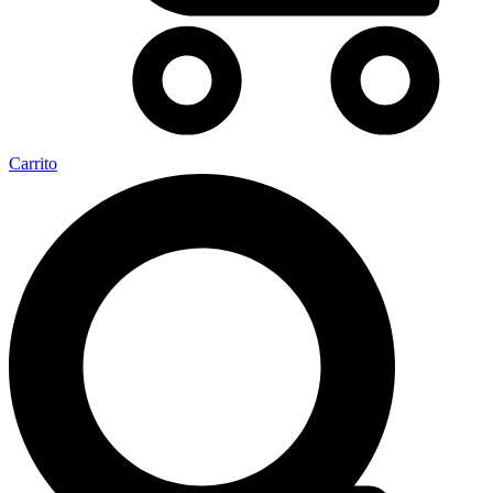
Carrito