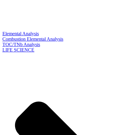
Elemental Analysis
Combustion Elemental Analysis
TOC/TNb Analysis
LIFE SCIENCE