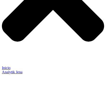
Inicio
Analytik Jena