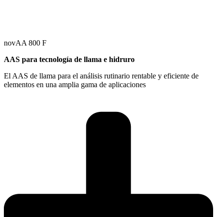
novAA 800 F
AAS para tecnología de llama e hidruro
El AAS de llama para el análisis rutinario rentable y eficiente de
elementos en una amplia gama de aplicaciones