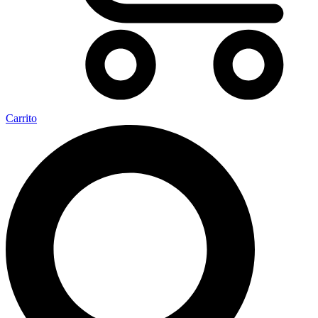
Carrito