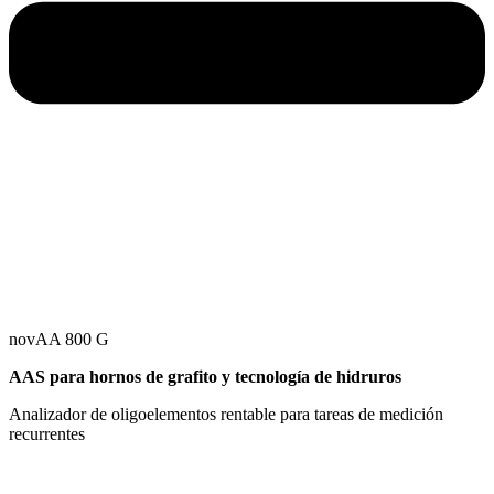
novAA 800 G
AAS para hornos de grafito y tecnología de hidruros
Analizador de oligoelementos rentable para tareas de medición
recurrentes