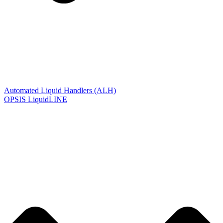
Automated Liquid Handlers (ALH)
OPSIS LiquidLINE