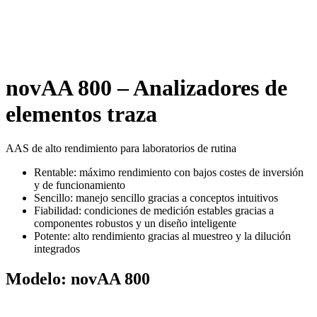
novAA 800 – Analizadores de
elementos traza
AAS de alto rendimiento para laboratorios de rutina
Rentable: máximo rendimiento con bajos costes de inversión
y de funcionamiento
Sencillo: manejo sencillo gracias a conceptos intuitivos
Fiabilidad: condiciones de medición estables gracias a
componentes robustos y un diseño inteligente
Potente: alto rendimiento gracias al muestreo y la dilución
integrados
Modelo:
novAA 800