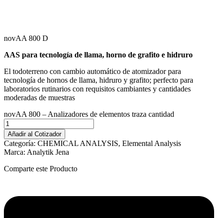
novAA 800 D
AAS para tecnología de llama, horno de grafito e hidruro
El todoterreno con cambio automático de atomizador para
tecnología de hornos de llama, hidruro y grafito; perfecto para
laboratorios rutinarios con requisitos cambiantes y cantidades
moderadas de muestras
novAA 800 – Analizadores de elementos traza cantidad
Añadir al Cotizador
Categoría:
CHEMICAL ANALYSIS
,
Elemental Analysis
Marca:
Analytik Jena
Comparte este Producto