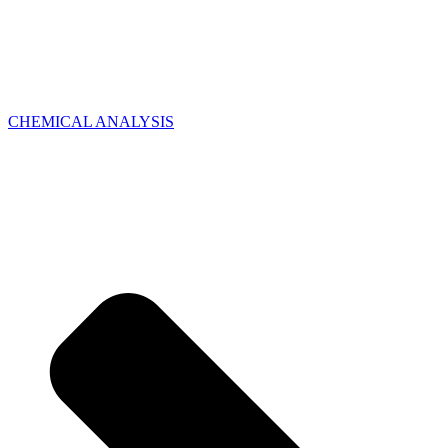
CHEMICAL ANALYSIS