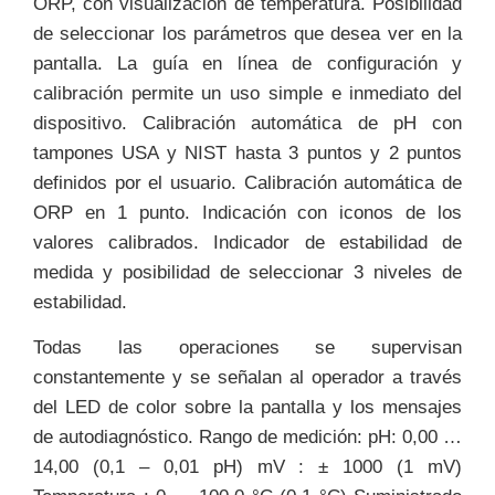
ORP, con visualización de temperatura. Posibilidad
de seleccionar los parámetros que desea ver en la
pantalla. La guía en línea de configuración y
calibración permite un uso simple e inmediato del
dispositivo. Calibración automática de pH con
tampones USA y NIST hasta 3 puntos y 2 puntos
definidos por el usuario. Calibración automática de
ORP en 1 punto. Indicación con iconos de los
valores calibrados. Indicador de estabilidad de
medida y posibilidad de seleccionar 3 niveles de
estabilidad.
Todas las operaciones se supervisan
constantemente y se señalan al operador a través
del LED de color sobre la pantalla y los mensajes
de autodiagnóstico. Rango de medición: pH: 0,00 …
14,00 (0,1 – 0,01 pH) mV : ± 1000 (1 mV)