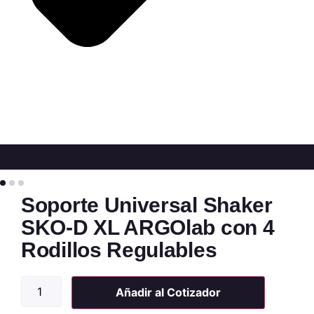
Soporte Universal Shaker
SKO-D XL ARGOlab con 4
Rodillos Regulables
Añadir al Cotizador