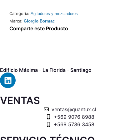
Categoría:
Agitadores y mezcladores
Marca:
Giorgio Bormac
Comparte este Producto
Edificio Máxima - La Florida - Santiago
VENTAS
ventas@quantux.cl
+569 9076 8988
+569 5736 3458