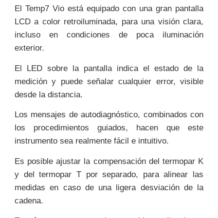
El Temp7 Vio está equipado con una gran pantalla
LCD a color retroiluminada, para una visión clara,
incluso en condiciones de poca iluminación
exterior.
El LED sobre la pantalla indica el estado de la
medición y puede señalar cualquier error, visible
desde la distancia.
Los mensajes de autodiagnóstico, combinados con
los procedimientos guiados, hacen que este
instrumento sea realmente fácil e intuitivo.
Es posible ajustar la compensación del termopar K
y del termopar T por separado, para alinear las
medidas en caso de una ligera desviación de la
cadena.