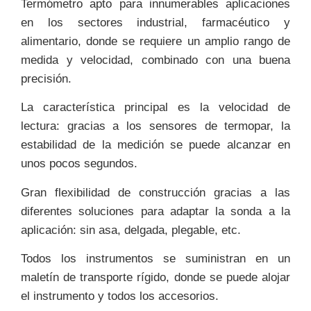
Termómetro apto para innumerables aplicaciones
en los sectores industrial, farmacéutico y
alimentario, donde se requiere un amplio rango de
medida y velocidad, combinado con una buena
precisión.
La característica principal es la velocidad de
lectura: gracias a los sensores de termopar, la
estabilidad de la medición se puede alcanzar en
unos pocos segundos.
Gran flexibilidad de construcción gracias a las
diferentes soluciones para adaptar la sonda a la
aplicación: sin asa, delgada, plegable, etc.
Todos los instrumentos se suministran en un
maletín de transporte rígido, donde se puede alojar
el instrumento y todos los accesorios.