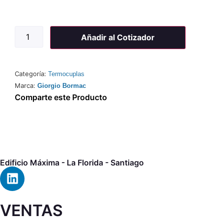
Añadir al Cotizador
Categoría:
Termocuplas
Marca:
Giorgio Bormac
Comparte este Producto
Edificio Máxima - La Florida - Santiago
VENTAS