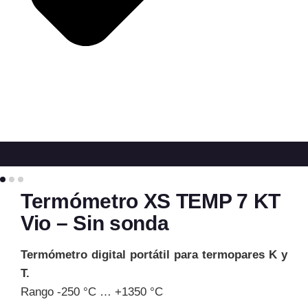
Termómetro XS TEMP 7 KT
Vio – Sin sonda
Termómetro digital portátil para termopares K y
T.
Rango -250 °C … +1350 °C