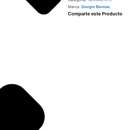
Marca:
Giorgio Bormac
Comparte este Producto