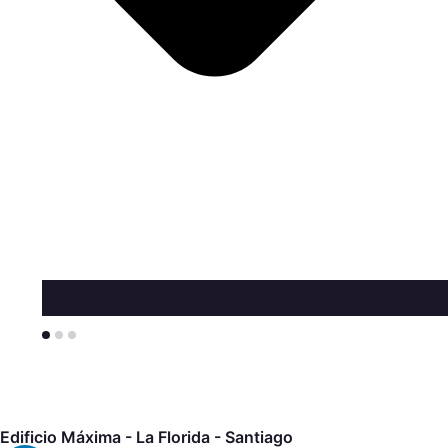
Edificio Máxima - La Florida - Santiago